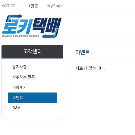
NOTICE
1:1질문
MyPage
고객센터
이벤트
공지사항
자료가 없습니다.
자주하는 질문
이용후기
이벤트
Q&A