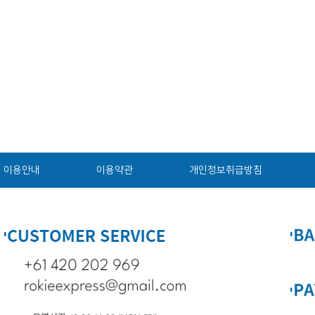
이용안내
이용약관
개인정보취급방침